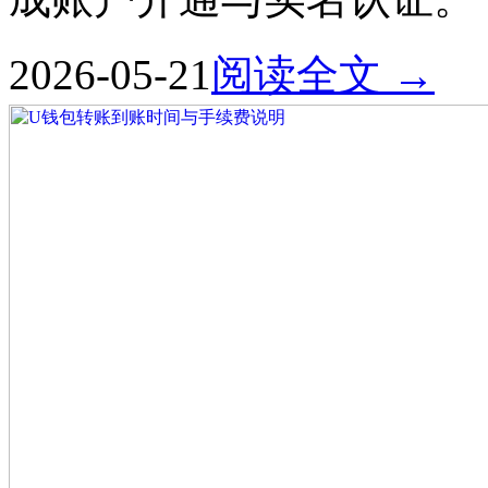
2026-05-21
阅读全文 →