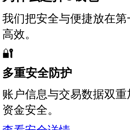
我们把安全与便捷放在第一位
高效。
🔐
多重安全防护
账户信息与交易数据双重加密
资金安全。