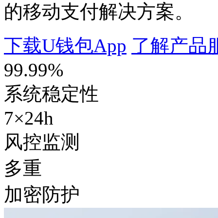
的移动支付解决方案。
下载U钱包App
了解产品
99.99%
系统稳定性
7×24h
风控监测
多重
加密防护