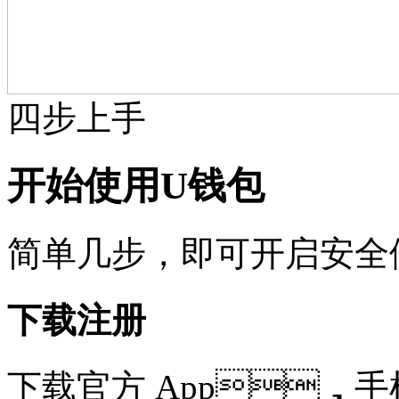
四步上手
开始使用U钱包
简单几步，即可开启
下载注册
下载官方 App，