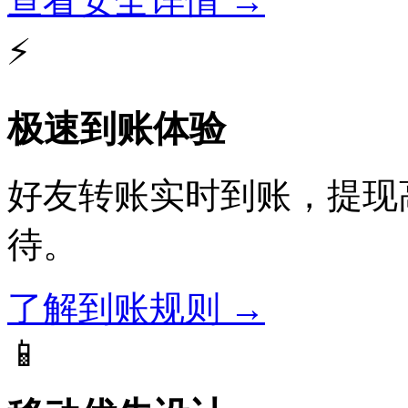
查看安全详情 →
⚡
极速到账体验
好友转账实时到账，提现
待。
了解到账规则 →
📱