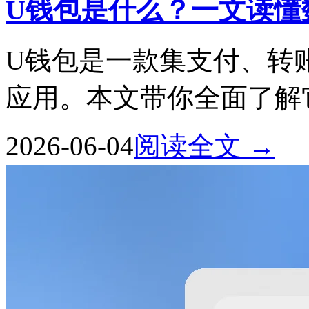
U钱包是什么？一文读懂
U钱包是一款集支付、转
应用。本文带你全面了解
2026-06-04
阅读全文 →