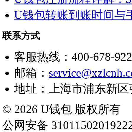
U钱包转账到账时间与
联系方式
客服热线：400-678-922
邮箱：
service@xzlcnh.
地址：上海市浦东新
© 2026 U钱包 版权所有 沪
公网安备 3101150201922