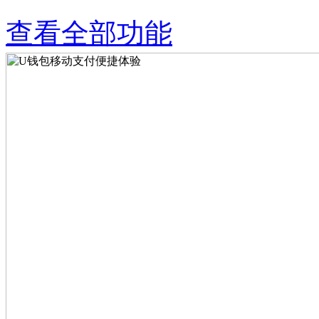
查看全部功能