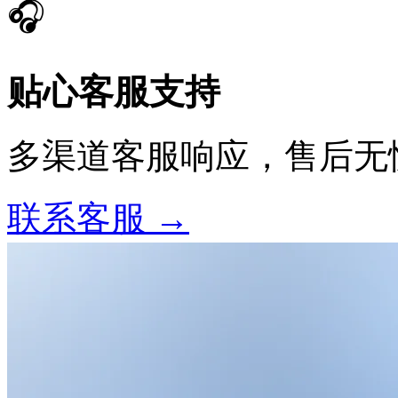
🎧
贴心客服支持
多渠道客服响应，售后无
联系客服 →