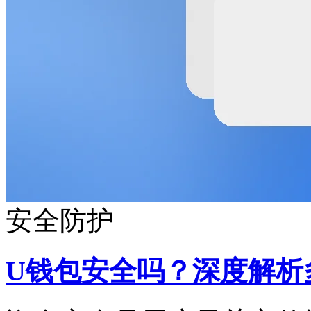
安全防护
U钱包安全吗？深度解析