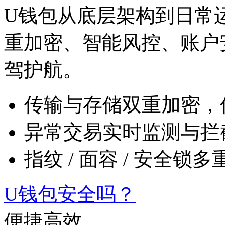
U钱包从底层架构到日常运
重加密、智能风控、
驾护航。
传输与存储双重加密
异常交易实时监测与拦
指纹 / 面容 / 安全锁
U钱包安全吗？
便捷高效