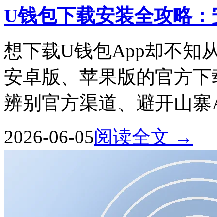
U钱包下载安装全攻略
想下载U钱包App却不知
安卓版、苹果版的官方下
辨别官方渠道、避开山寨
2026-06-05
阅读全文 →