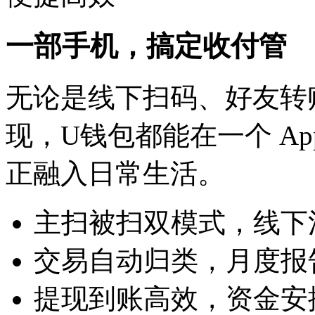
一部手机，搞定收付管
无论是线下扫码、好友转账
现，U钱包都能在一个 A
正融入日常生活。
主扫被扫双模式，线
交易自动归类，月度
提现到账高效，资金