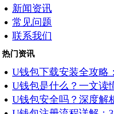
新闻资讯
常见问题
联系我们
热门资讯
U钱包下载安装全攻略
U钱包是什么？一文读
U钱包安全吗？深度解
U钱包注册流程详解