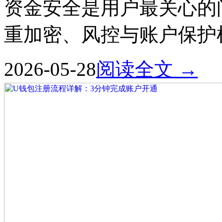
资金安全是用户最关心的
重加密、风控与账户保
2026-05-28
阅读全文 →