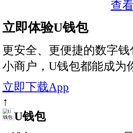
查
立即体验U钱包
更安全、更便捷的数
小商户，U钱包都能成
立即下载App
联系我们
↑
U钱包