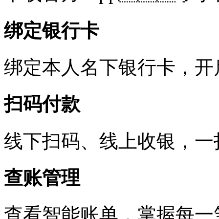
绑定银行卡
绑定本人名下银行卡
扫码付款
线下扫码、线上收银
查账管理
查看智能账单，掌握每