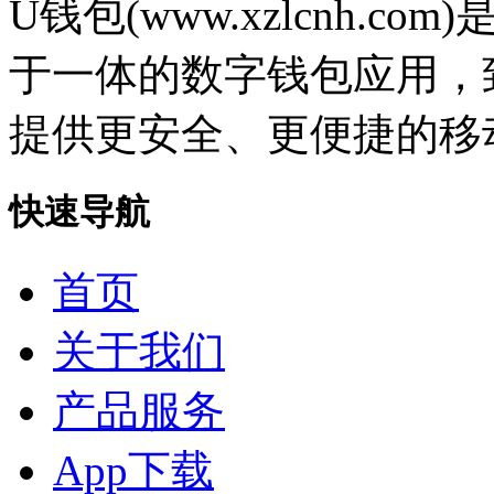
U钱包(www.xzlcnh.com
于一体的数字钱包应用
提供更安全、更便捷的
快速导航
首页
关于我们
产品服务
App下载