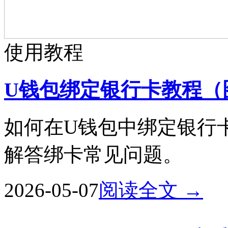
使用教程
U钱包绑定银行卡教程（
如何在U钱包中绑定银行卡
解答绑卡常见问题。
2026-05-07
阅读全文 →