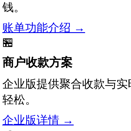
钱。
账单功能介绍 →
🏪
商户收款方案
企业版提供聚合收款与实时
轻松。
企业版详情 →