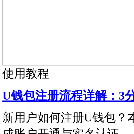
使用教程
U钱包注册流程详解：
新用户如何注册U钱包？本
成账户开通与实名认证。