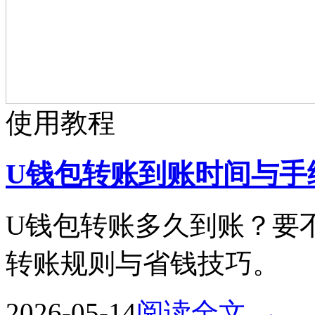
使用教程
U钱包转账到账时间与手
U钱包转账多久到账？要
转账规则与省钱技巧。
2026-05-14
阅读全文 →