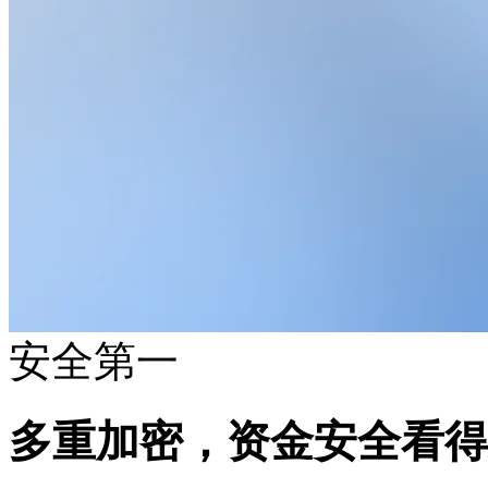
安全第一
多重加密，资金安全看