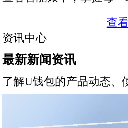
查
资讯中心
最新新闻资讯
了解U钱包的产品动态